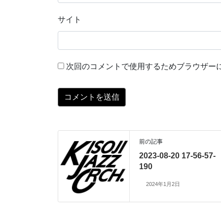
サイト
次回のコメントで使用するためブラウザー
前の記事
2023-08-20 17-56-57-
190
2024年1月2日