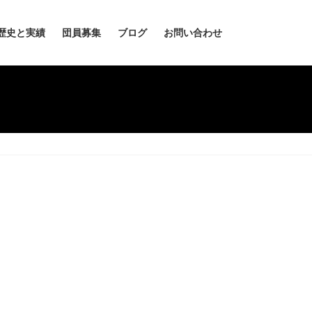
歴史と実績
団員募集
ブログ
お問い合わせ