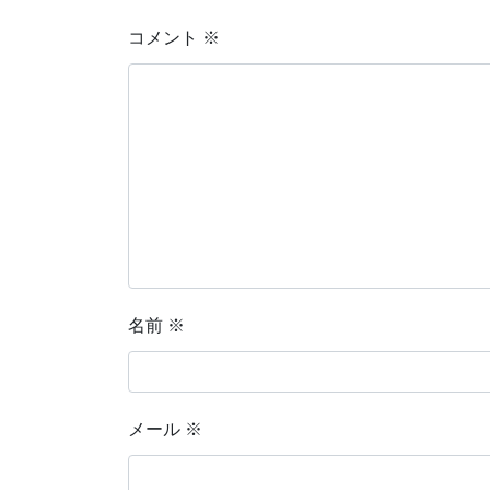
コメント
※
名前
※
メール
※