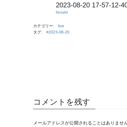
2023-08-20 17-57-12-
hiroshi
カテゴリー:
live
タグ:
#2023-08-20
コメントを残す
メールアドレスが公開されることはありませ