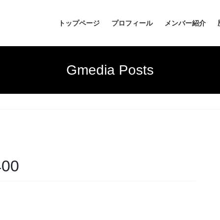
トップページ
プロフィール
メンバー紹介
Gmedia Posts
400