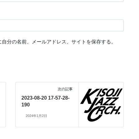
に自分の名前、メールアドレス、サイトを保存する。
次の記事
2023-08-20 17-57-28-
190
2024年1月2日