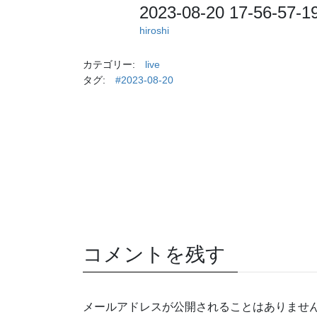
2023-08-20 17-56-57-
hiroshi
カテゴリー:
live
タグ:
#2023-08-20
コメントを残す
メールアドレスが公開されることはありませ