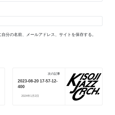
に自分の名前、メールアドレス、サイトを保存する。
次の記事
2023-08-20 17-57-12-
400
2024年1月2日