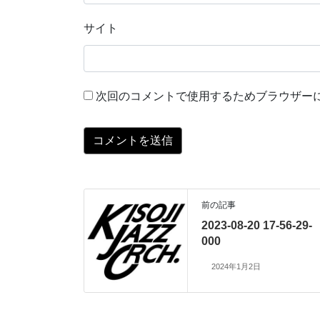
サイト
次回のコメントで使用するためブラウザー
前の記事
2023-08-20 17-56-29-
000
2024年1月2日