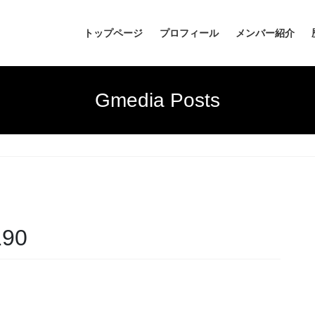
トップページ
プロフィール
メンバー紹介
Gmedia Posts
190