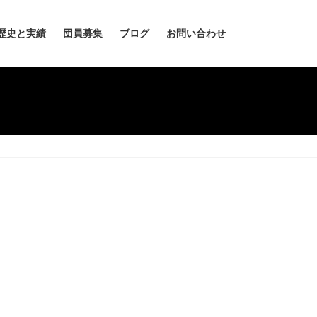
歴史と実績
団員募集
ブログ
お問い合わせ