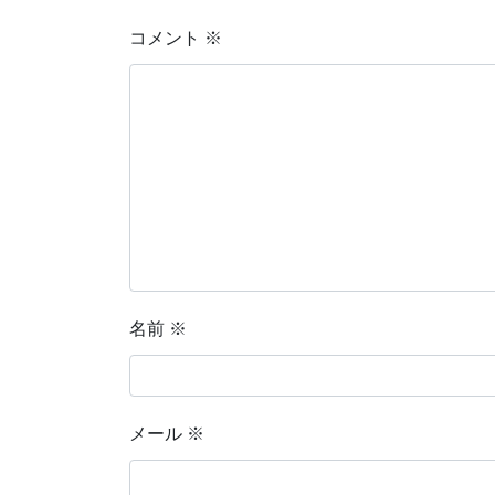
コメント
※
名前
※
メール
※