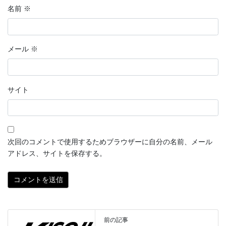
名前
※
メール
※
サイト
次回のコメントで使用するためブラウザーに自分の名前、メール
アドレス、サイトを保存する。
前の記事