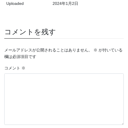
Uploaded
2024年1月2日
コメントを残す
メールアドレスが公開されることはありません。
※
が付いている
欄は必須項目です
コメント
※