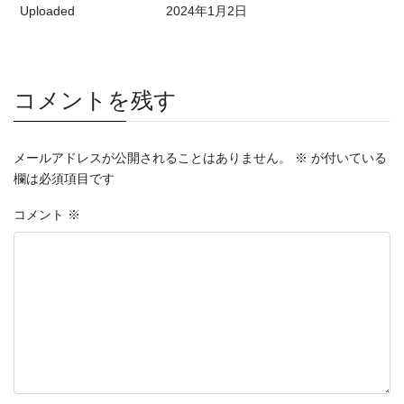
Uploaded
2024年1月2日
コメントを残す
メールアドレスが公開されることはありません。
※
が付いている
欄は必須項目です
コメント
※