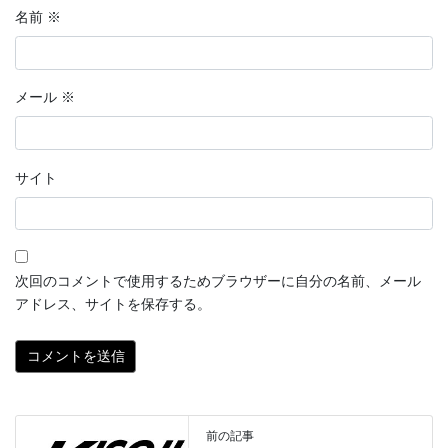
名前
※
メール
※
サイト
次回のコメントで使用するためブラウザーに自分の名前、メール
アドレス、サイトを保存する。
前の記事