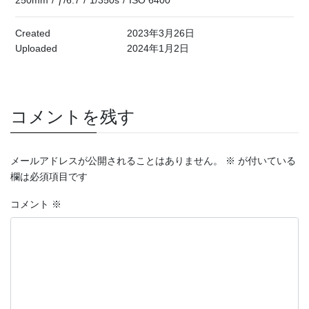
Created
2023年3月26日
Uploaded
2024年1月2日
コメントを残す
メールアドレスが公開されることはありません。
※
が付いている
欄は必須項目です
コメント
※