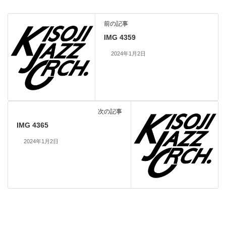
前の記事
IMG 4359
2024年1月2日
次の記事
IMG 4365
2024年1月2日