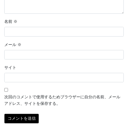
名前
※
メール
※
サイト
次回のコメントで使用するためブラウザーに自分の名前、メール
アドレス、サイトを保存する。