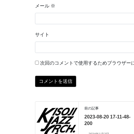
メール
※
サイト
次回のコメントで使用するためブラウザー
前の記事
2023-08-20 17-11-48-
200