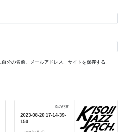
に自分の名前、メールアドレス、サイトを保存する。
次の記事
2023-08-20 17-14-39-
150