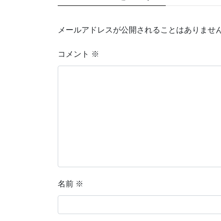
メールアドレスが公開されることはありませ
コメント
※
名前
※