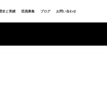
歴史と実績
団員募集
ブログ
お問い合わせ