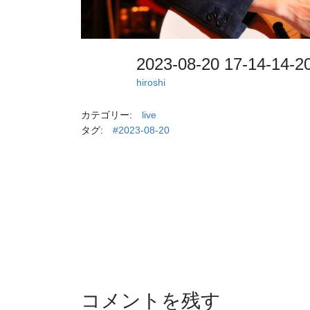
2023-08-20 17-14-14-
hiroshi
カテゴリー:
live
タグ:
#2023-08-20
コメントを残す