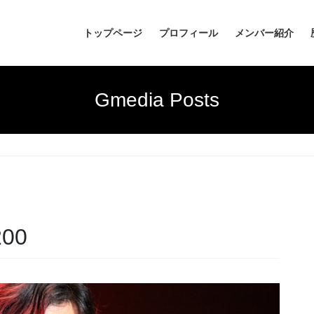
トップページ
プロフィール
メンバー紹介
Gmedia Posts
200