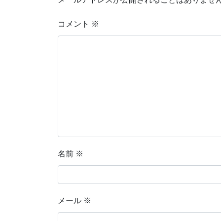
コメント
※
名前
※
メール
※