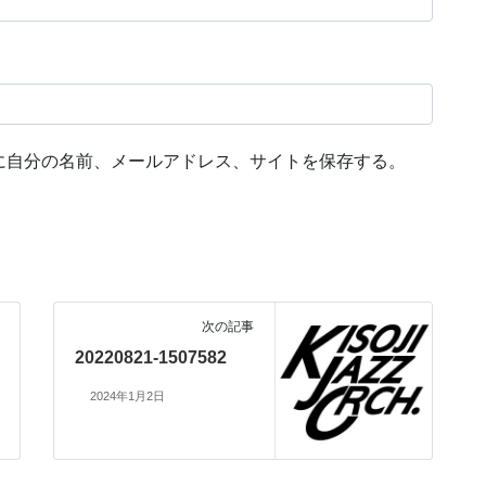
に自分の名前、メールアドレス、サイトを保存する。
次の記事
20220821-1507582
2024年1月2日