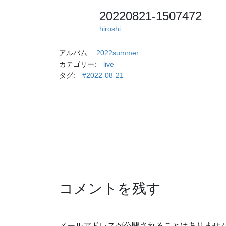
20220821-1507472
hiroshi
アルバム:
2022summer
カテゴリー:
live
タグ:
#2022-08-21
コメントを残す
メールアドレスが公開されることはありませ