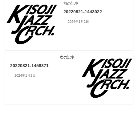
前の記事
20220821-1443022
2024年1月2日
次の記事
20220821-1458371
2024年1月2日