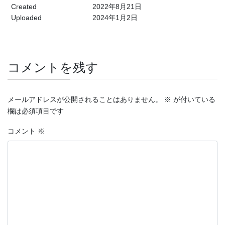
Created
2022年8月21日
Uploaded
2024年1月2日
コメントを残す
メールアドレスが公開されることはありません。
※
が付いている
欄は必須項目です
コメント
※