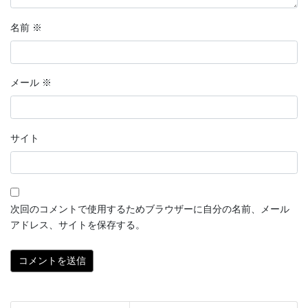
名前
※
メール
※
サイト
次回のコメントで使用するためブラウザーに自分の名前、メール
アドレス、サイトを保存する。