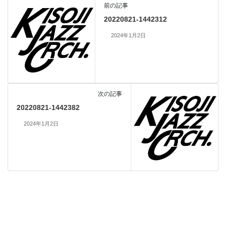
前の記事
20220821-1442312
2024年1月2日
次の記事
20220821-1442382
2024年1月2日