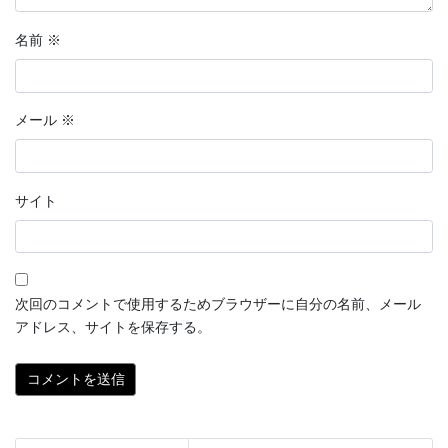
名前
※
メール
※
サイト
次回のコメントで使用するためブラウザーに自分の名前、メール
アドレス、サイトを保存する。