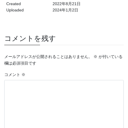
Created
2022年8月21日
Uploaded
2024年1月2日
コメントを残す
メールアドレスが公開されることはありません。
※
が付いている
欄は必須項目です
コメント
※