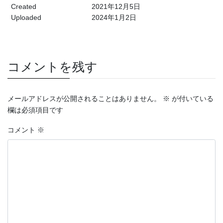
Created
2021年12月5日
Uploaded
2024年1月2日
コメントを残す
メールアドレスが公開されることはありません。
※
が付いている
欄は必須項目です
コメント
※