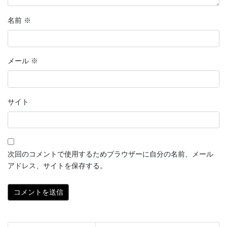
名前
※
メール
※
サイト
次回のコメントで使用するためブラウザーに自分の名前、メール
アドレス、サイトを保存する。