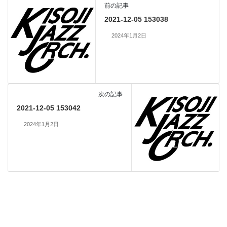
前の記事
2021-12-05 153038
2024年1月2日
次の記事
2021-12-05 153042
2024年1月2日