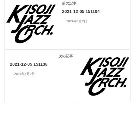
前の記事
2021-12-05 151104
2024年1月2日
次の記事
2021-12-05 151138
2024年1月2日