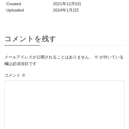
Created
2021年12月5日
Uploaded
2024年1月2日
コメントを残す
メールアドレスが公開されることはありません。
※
が付いている
欄は必須項目です
コメント
※