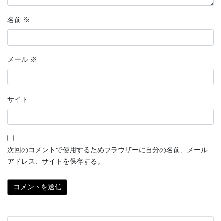
名前
※
メール
※
サイト
次回のコメントで使用するためブラウザーに自分の名前、メール
アドレス、サイトを保存する。