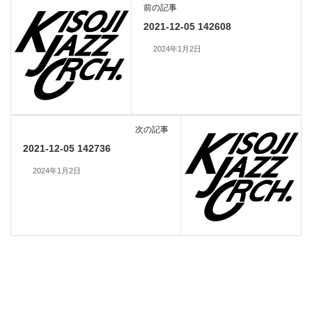
前の記事
2021-12-05 142608
2024年1月2日
次の記事
2021-12-05 142736
2024年1月2日