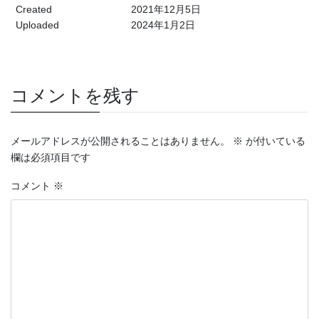
Created
2021年12月5日
Uploaded
2024年1月2日
コメントを残す
メールアドレスが公開されることはありません。
※
が付いている
欄は必須項目です
コメント
※