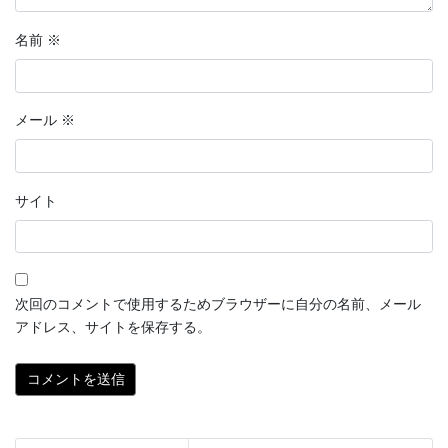
名前
※
メール
※
サイト
次回のコメントで使用するためブラウザーに自分の名前、メール
アドレス、サイトを保存する。