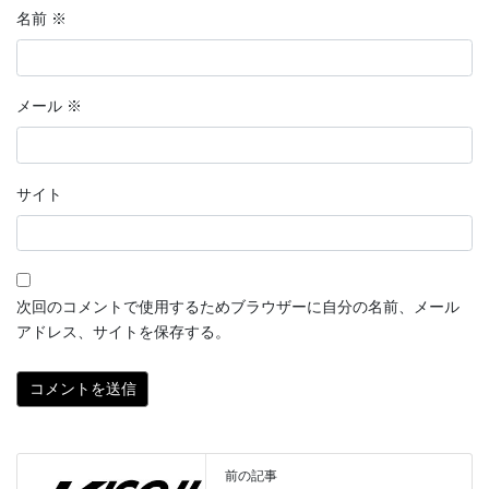
名前
※
メール
※
サイト
次回のコメントで使用するためブラウザーに自分の名前、メール
アドレス、サイトを保存する。
前の記事