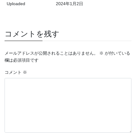
Uploaded
2024年1月2日
コメントを残す
メールアドレスが公開されることはありません。
※
が付いている
欄は必須項目です
コメント
※