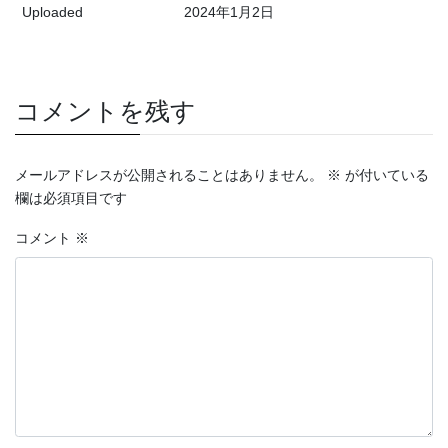
Uploaded
2024年1月2日
コメントを残す
メールアドレスが公開されることはありません。
※
が付いている
欄は必須項目です
コメント
※