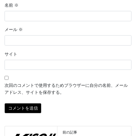
名前
※
メール
※
サイト
次回のコメントで使用するためブラウザーに自分の名前、メール
アドレス、サイトを保存する。
前の記事