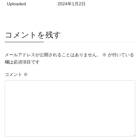
Uploaded
2024年1月2日
コメントを残す
メールアドレスが公開されることはありません。
※
が付いている
欄は必須項目です
コメント
※