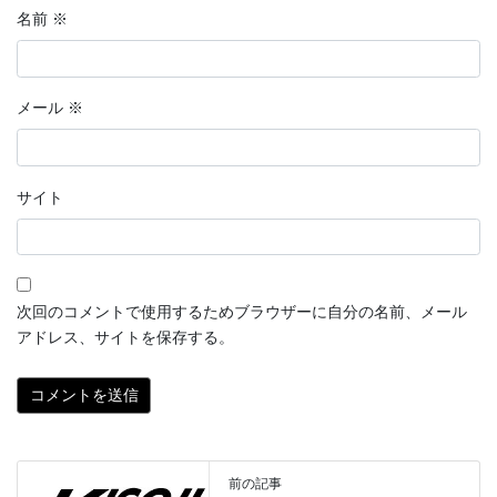
名前
※
メール
※
サイト
次回のコメントで使用するためブラウザーに自分の名前、メール
アドレス、サイトを保存する。
前の記事