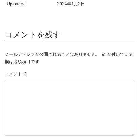
Uploaded
2024年1月2日
コメントを残す
メールアドレスが公開されることはありません。
※
が付いている
欄は必須項目です
コメント
※