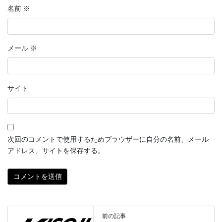
名前
※
メール
※
サイト
次回のコメントで使用するためブラウザーに自分の名前、メール
アドレス、サイトを保存する。
前の記事