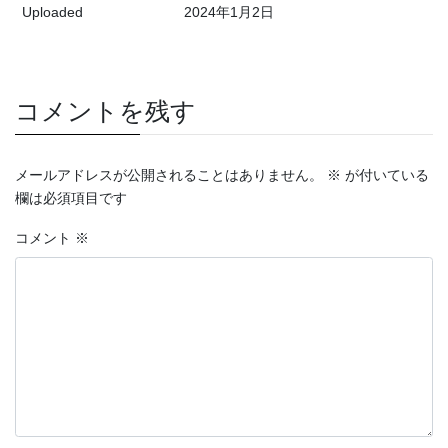
Uploaded
2024年1月2日
コメントを残す
メールアドレスが公開されることはありません。
※
が付いている
欄は必須項目です
コメント
※