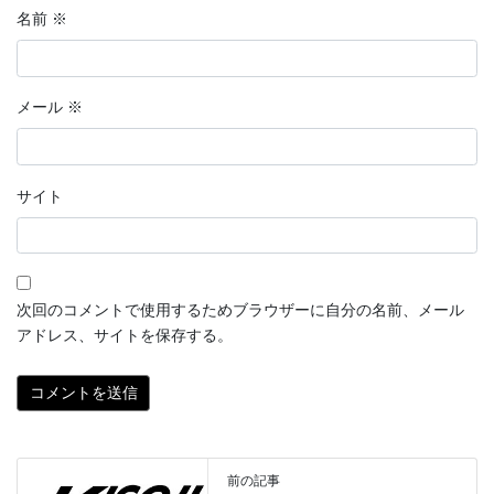
名前
※
メール
※
サイト
次回のコメントで使用するためブラウザーに自分の名前、メール
アドレス、サイトを保存する。
前の記事