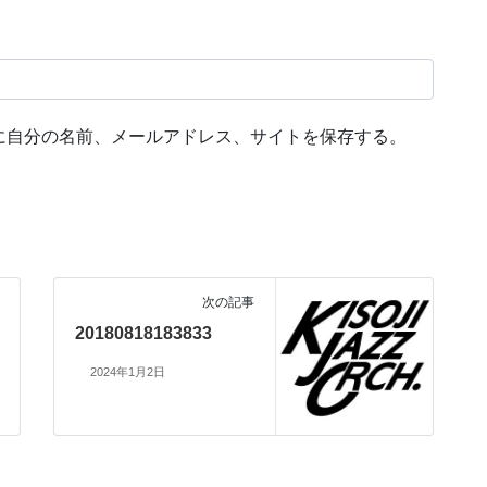
に自分の名前、メールアドレス、サイトを保存する。
次の記事
20180818183833
2024年1月2日