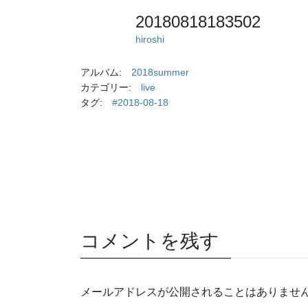
20180818183502
hiroshi
アルバム:
2018summer
カテゴリー:
live
タグ:
#2018-08-18
コメントを残す
メールアドレスが公開されることはありませ