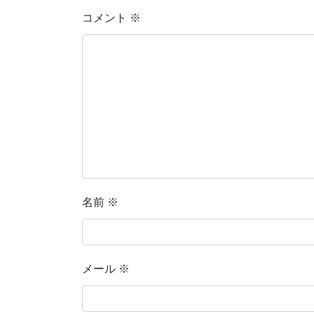
コメント
※
名前
※
メール
※