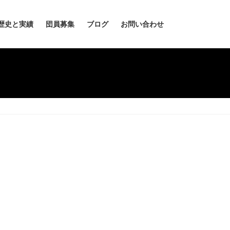
歴史と実績
団員募集
ブログ
お問い合わせ