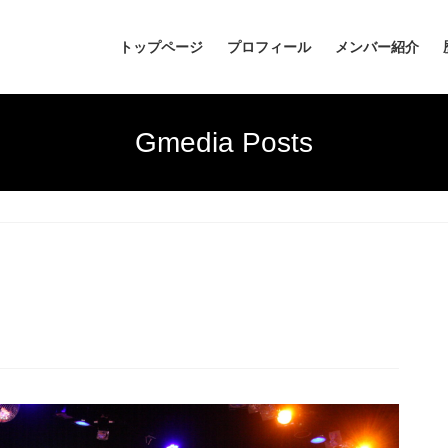
トップページ
プロフィール
メンバー紹介
Gmedia Posts