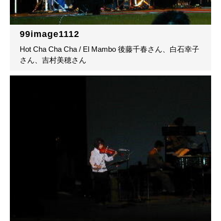
99image1112
Hot Cha Cha Cha / El Mambo 後藤千春さん、白石幸子
さん、吉村美穂さん