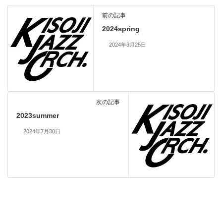
前の記事
2024spring
2024年3月25日
次の記事
2023summer
2024年7月30日