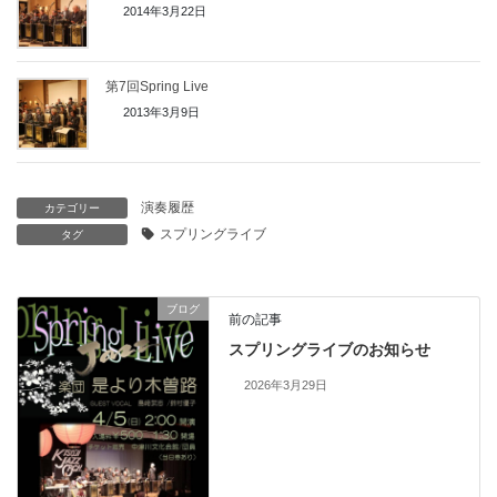
2014年3月22日
第7回Spring Live
2013年3月9日
演奏履歴
カテゴリー
スプリングライブ
タグ
ブログ
前の記事
スプリングライブのお知らせ
2026年3月29日