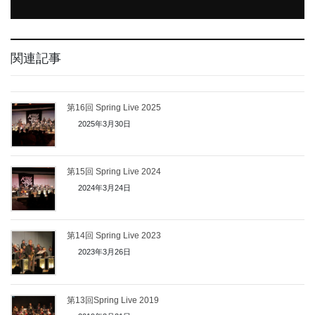
関連記事
第16回 Spring Live 2025
2025年3月30日
第15回 Spring Live 2024
2024年3月24日
第14回 Spring Live 2023
2023年3月26日
第13回Spring Live 2019