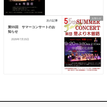
お知らせ
次の記事
第55回 サマーコンサートのお
知らせ
2026年7月15日