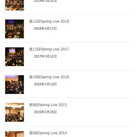
2019年3月31日
第12回Spring Live 2018
2018年3月17日
第11回Spring Live 2017
2017年3月12日
第10回Spring Live 2016
2016年3月13日
第9回Spring Live 2015
2015年3月15日
第8回Spring Live 2014