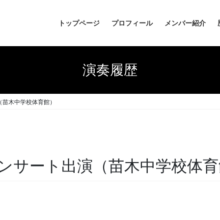
トップページ
プロフィール
メンバー紹介
演奏履歴
（苗木中学校体育館）
ンサート出演（苗木中学校体育