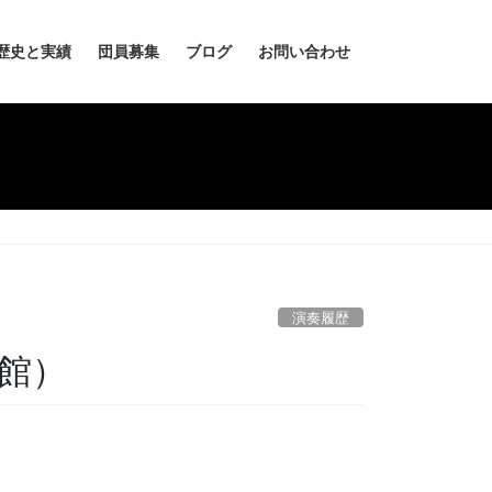
歴史と実績
団員募集
ブログ
お問い合わせ
演奏履歴
館）